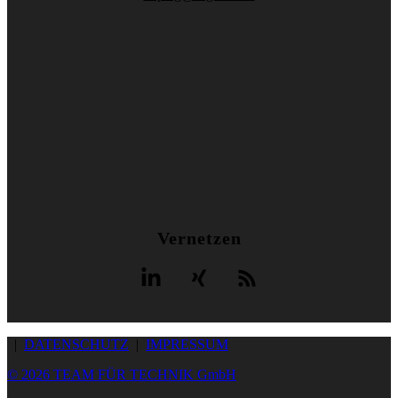
Vernetzen
|
DATENSCHUTZ
|
IMPRESSUM
© 2026 TEAM FÜR TECHNIK GmbH